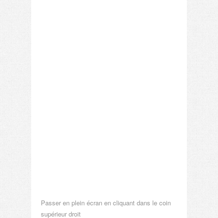
Passer en plein écran en cliquant dans le coin
supérieur droit