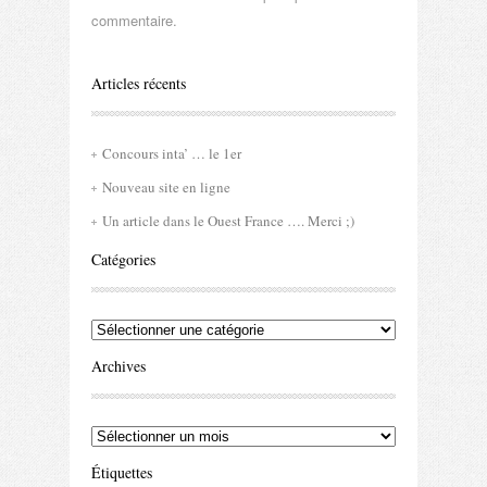
commentaire.
Articles récents
Concours inta’ … le 1er
Nouveau site en ligne
Un article dans le Ouest France …. Merci ;)
Catégories
Catégories
Archives
Archives
Étiquettes