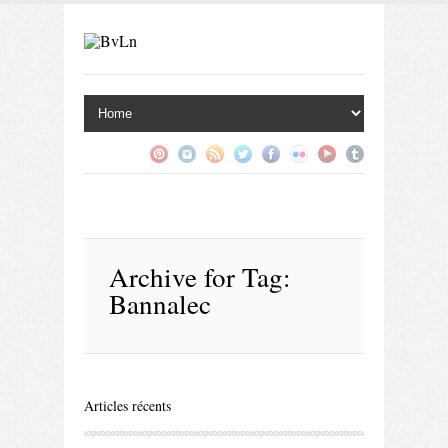
Archive for
Tag:
Bannalec
Articles récents