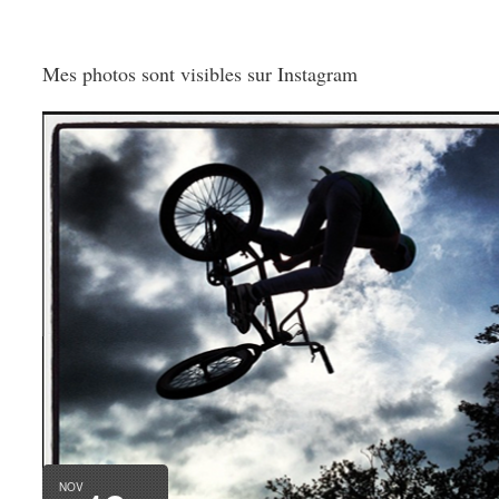
Mes photos sont visibles sur Instagram
NOV