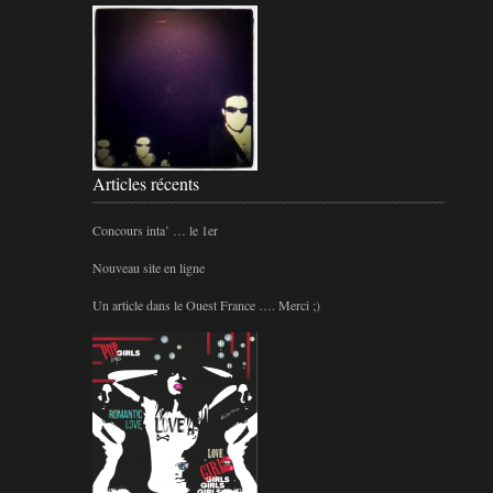
Articles récents
Concours inta’ … le 1er
Nouveau site en ligne
Un article dans le Ouest France …. Merci ;)