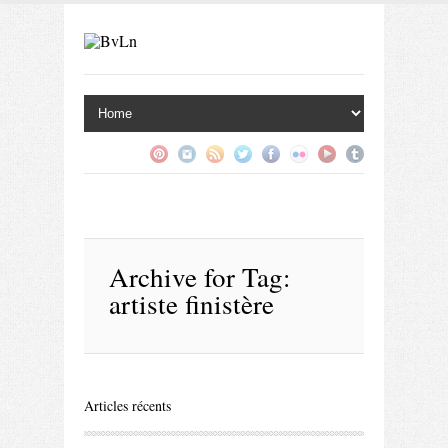
Archive for
Tag:
artiste finistère
Articles récents