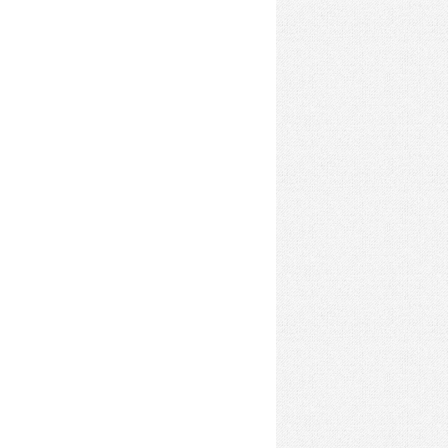
etebet güncel giriş
betebet güncel
betebet giriş
betebet
jojobet
dizipal
jojob