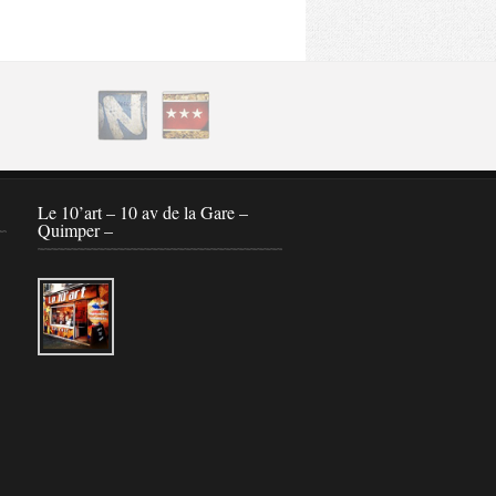
Le 10’art – 10 av de la Gare –
Quimper –