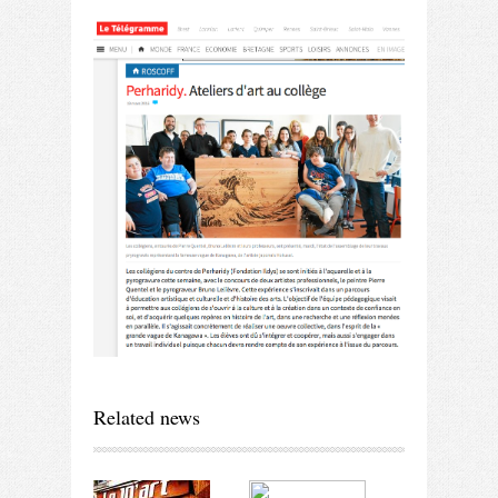
dizipal
Related news