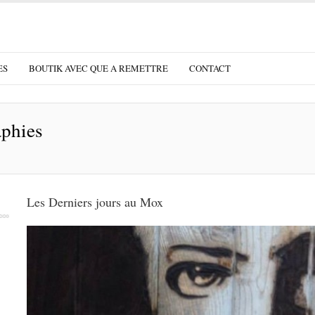
ES
BOUTIK AVEC QUE A REMETTRE
CONTACT
phies
Les Derniers jours au Mox