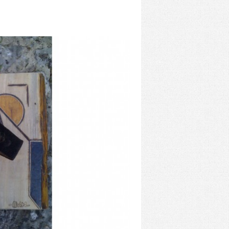
mexicana