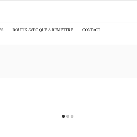
ES
BOUTIK AVEC QUE A REMETTRE
CONTACT