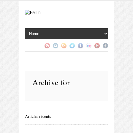
Archive for
Articles récents