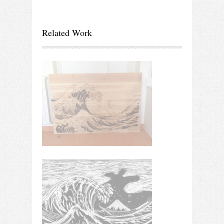
Related Work
dizipal