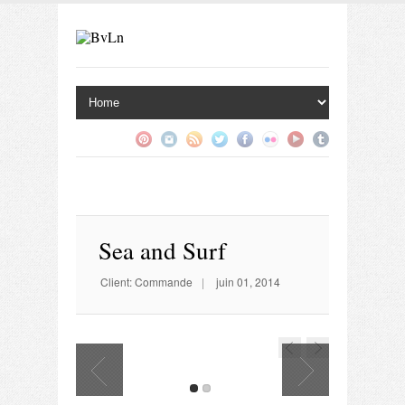
Sea and Surf
Client: Commande
|
juin 01, 2014